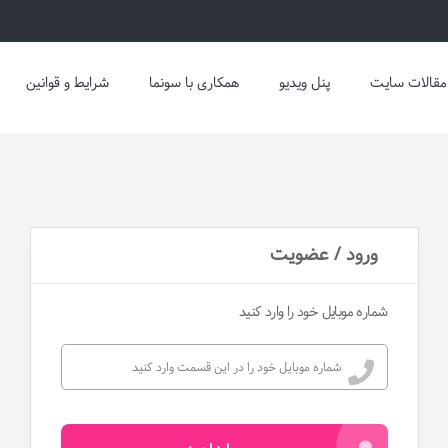
مقالات سایت
پنل ویدیو
همکاری با سونما
شرایط و قوانین
ورود / عضویت
شماره موبایل خود را وارد کنید