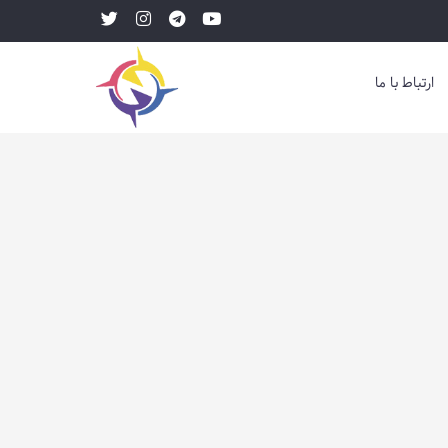
ارتباط با ما