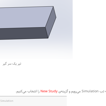
تیر یک سر گیر
Simulatio می‌رویم و گزینه‌ی
New Study
را انتخاب می‌کنیم.