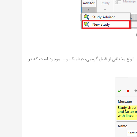
را انتخاب کنیم، انواع مختلفی از قبیل گرمایی، دینامیک و ... موجود است که در