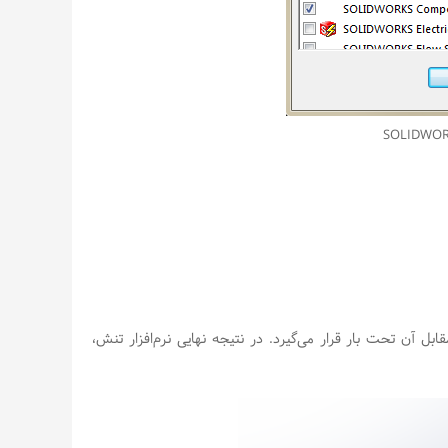
ن تحت بار قرار می‌گیرد. در نتیجه نهایی نرم‌افزار تنش،