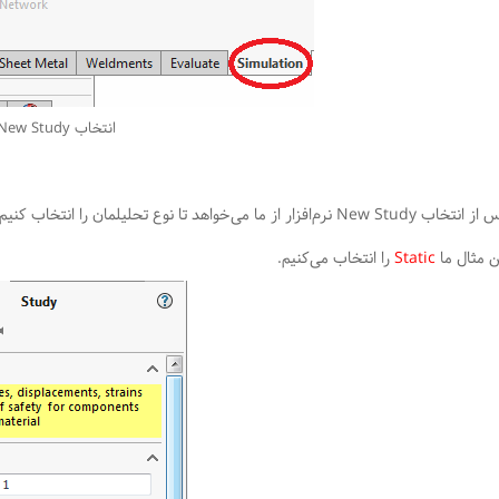
انتخاب New Study
پس از انتخاب New Study نرم‌افزار از ما می‌خواهد تا نوع تحلیلمان 
ن مثال ما
Static
را انتخاب می‌کنیم.