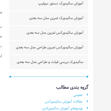
آموزش سالیدورک دستور سوئیپ
دس
آموزش سالیدورک تمرین مدل سه بعدی
سل
آموزش سالیدورکس تمرین مدل سه بعدی
طر
آموزش سالیدورکس تمرین طراحی مدل سه بعدی
ای
سالیدورک بررسی فیلت و طراحی مدل سه بعدی
گروه بندی مطالب
عمومی
مقالات آموزش سالیدورکس
ویدیوهای آموزش سالیدورکس