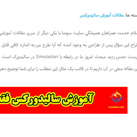
ته ها:
مقالات آموزش سالیدورکس
ام خدمت همراهان همیشگی سایت سونما با یکی دیگر از سری مقالات آموزشی
اح این سؤال پس از طراحی به وجود آمده که آیا طرح من به اندازه کافی قابل اطم
درست حدس زدید مبحث امروز ما در ر
ن مقاله سعی در آن داریم تا در قالب یک مثال این مطلب را برای شما توضیح دهیم پ