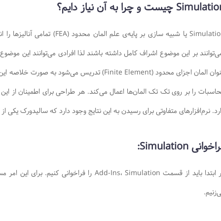
Simula چیست و چرا به آن نیاز دایم؟
Simulation یا شبیه سازی بر پایه‌ی 
ی‌توانند بر این موضوع اشراف کامل داشته باشند لذا افرادی می‌توانند این موضوع
عنوان المان اجزای محدود (Finite Element) تدریس 
اسبات را بر روی تک تک المان‌ها اعمال می‌کند. هر طراحی برای اطمینان از این
رد. نرم‌افزار‌های متفاوتی برای رسیدن به این نتایج وجود دارد که سالیدورک یکی از 
خوانی Simulation:
‌زنیم.