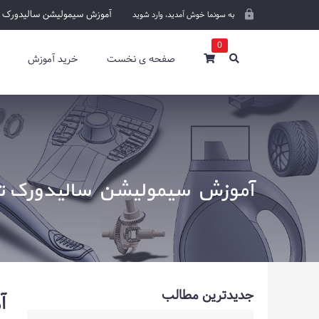
آموزش سیمولیشن سالیدورک تح
به سونما خوش آمدید،
وارد شوید
0
صفحه ی نخست
خرید آموزش
آموزش سیمولیشن سالیدورک تحل
جدیدترین مطالب
آ