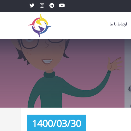
ارتباط با ما
1400/03/30