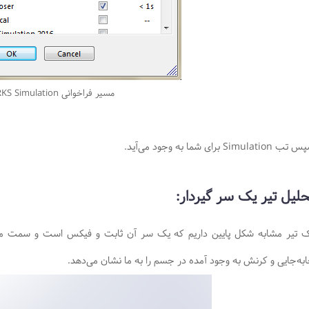
مسیر فراخوانی SOLIDWORKS Simulation
 Simulation برای شما به وجود می‌آید.
حلیل تیر یک سر گیردار:
 تیر مشابه شکل پایین داریم که یک سر آن ثابت و فیکس است و سمت مقابل آ
‌به‌جایی و کرنش به وجود آمده در جسم را به ما نشان می‌دهد.