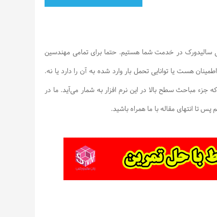
 سالیدورک در خدمت شما هستیم. حتما برای تمامی مهندسین
ینان هست یا توانایی تحمل بار وارد شده به آن را دارد یا نه.
ابطه با Simulation در سالیدورک است که جزء مباحث سطح بالا در این نرم افزار به شمار می‌آید. ما در
س تا انتهای مقاله با ما همراه باشید.