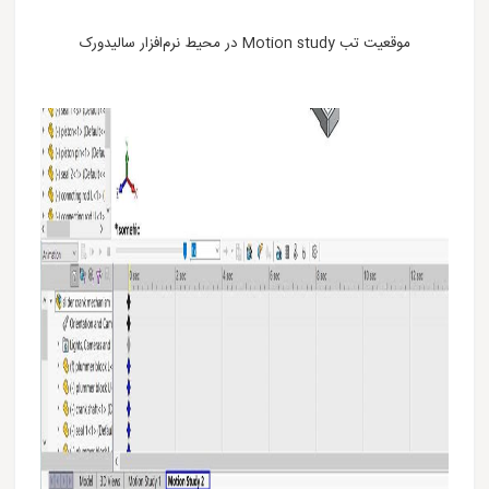
موقعیت تب Motion study در محیط نرم‌افزار سالیدورک