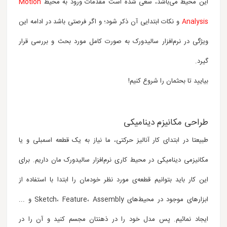
این محیط می‌باشد، سعی شده است مقدمات ورود به محیط
Motion
Analysis
و نکات ابتدایی آن ذکر شود؛
و اگر فرصتی باشد در ادامه این
ویژگی در نرم‌افزار سالیدورک به صورت کامل مورد بحث و بررسی قرار
گیرد.
بیایید تا بحثمان را شروع کنیم!
طراحی مکانیزم دینامیکی
طبیعتا در ابتدای کار آنالیز حرکتی، ما نیاز به یک قطعه اسمبلی و یا
مکانیزمی دینامیکی در محیط کاری نرم‌افزار سالیدورک مان داریم. برای
این کار باید بتوانیم قطعه‌ی مورد نظر خودمان را ابتدا با استفاده از
ابزارهای موجود در محیط‌های Sketch، Feature، Assembly و ...
ایجاد نمائیم. پس مدل خود را در ذهنتان مجسم کنید و آن را در