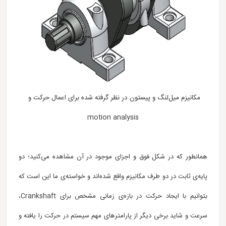
مکانیزم میل‌لنگ و پیستون در نظر گرفته شده برای اعمال حرکت و
motion analysis
همانطور که در شکل فوق و اجزای موجود در آن مشاهده می‌کنید؛ دو
پایه‌ی ثابت در دو طرف مکانیزم واقع شده‌اند
و خواسته‌ی ما این است که
بتوانیم با ایجاد حرکت در بازه‌ی زمانی مشخص برای
Crankshaft
،
سرعت و شاید برخی دیگر از پارامترهای مهم سیستم در حرکت را یافته و