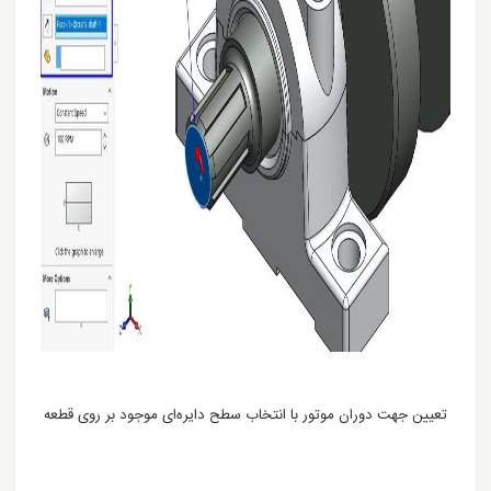
تعیین جهت دوران موتور با انتخاب سطح دایره‌ای موجود بر روی قطعه