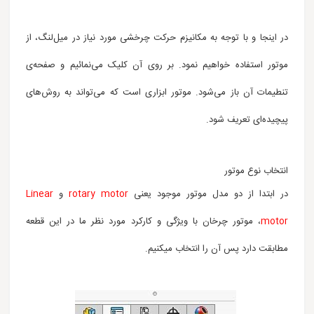
در اینجا و با توجه به مکانیزم حرکت چرخشی مورد نیاز در میل‌لنگ، از
موتور استفاده خواهیم نمود.
بر روی آن کلیک می‌نمائیم و صفحه‌ی
تنطیمات آن باز می‌شود. موتور ابزاری است که می‌تواند به روش‌های
پیچیده‌ای تعریف شود.
انتخاب نوع موتور
در ابتدا از دو مدل موتور موجود یعنی
rotary motor
و
Linear
motor
، موتور چرخان با ویژگی و کارکرد مورد نظر ما در این قطعه
مطابقت دارد پس آن را انتخاب می‎کنیم.