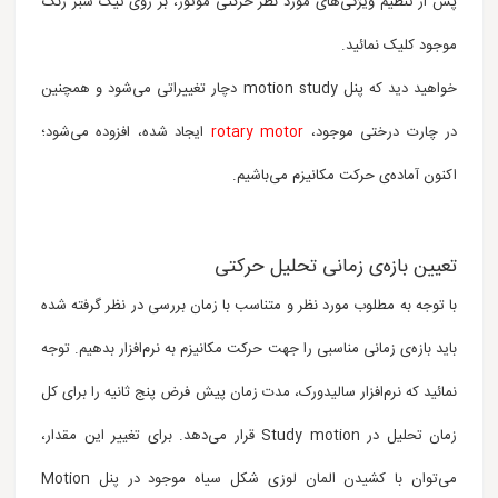
پس از تنظیم ویژگی‌های مورد نظر حرکتی موتور، بر روی تیک سبز رنگ
موجود کلیک نمائید.
خواهید دید که پنل motion study دچار تغییراتی می‌شود و همچنین
در چارت درختی موجود،
rotary motor
ایجاد شده، افزوده می‌شود؛
اکنون آماده‌ی حرکت مکانیزم می‌باشیم.
تعیین بازه‌ی زمانی تحلیل حرکتی
با توجه به مطلوب مورد نظر و متناسب با زمان بررسی در نظر گرفته شده
باید بازه‌ی زمانی مناسبی را جهت حرکت مکانیزم به نرم‌افزار بدهیم. توجه
نمائید که نرم‌افزار سالیدورک، مدت زمان پیش فرض پنج ثانیه را برای کل
زمان تحلیل در Study motion قرار می‌دهد. برای تغییر این مقدار،
می‌توان با کشیدن المان لوزی شکل سیاه موجود در پنل Motion