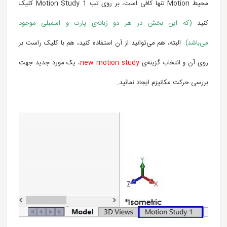
محیط
Motion
تنها کافی است،
بر روی تب Motion Study 1 کلیک
کنید
(که این بخش در هر دو زبانه‌ی پارت و اسمبلی موجود
می‌باشد).
البته، هم می‌توانید از آن استفاده کنید، هم با کلیک راست بر
روی آن و انتخاب گزینه‌ی
new motion study
، یک مورد جدید جهت
بررسی حرکت مکانیزم ایجاد نمائید.