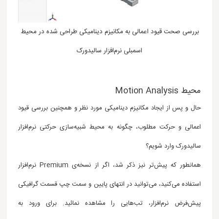
بررسی صحت قیود اعمالی به مکانیزم دینامیکی طراحی شده در محیط
اسمبلی نرم‌افزار سالیدورک
محیط Motion Analysis
حال و پس از ایجاد مکانیزم دینامیکی مورد نظر و همچنین بررسی قیود
اعمالی و حرکت مطلوب،
چگونه به محیط شبیه‌سازی حرکتی نرم‌افزار
سالیدورک وارد شویم؟
همانطور که پیش‌تر نیز ذکر شد، اگر از نسخه‌ی Premium نرم‌افزار
استفاده می‌کنید، می‌توانید در انتهای پایین و سمت چپ قسمت گرافیکی
پیش‌فرض نرم‌افزار، تب‌هایی را مشاهده نمائید. بر
ای ورود به