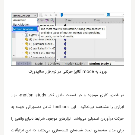
ورود به mode آنالیز حرکتی در نرم‌افزار سالیدورک
در فضای کاری موجود و در قسمت بالای کادر motion study، نوار
ابزاری را مشاهده می‌نمائید. این toolbars شامل دستوراتی جهت به
حرکت درآوردن اسمبلی می‌باشد. ابزارهای موجود، شرایط دنیای واقعی را
برای مدل سه‌بعدی ایجاد شده‌مان شبیه‌سازی می‌کنند؛ که این‌ ابزارآلات