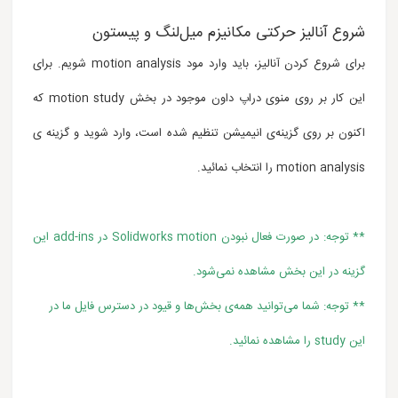
شروع آنالیز حرکتی مکانیزم میل‌لنگ و پیستون
برای شروع کردن آنالیز، باید وارد مود motion analysis شویم. برای
این کار بر روی منوی دراپ داون موجود در بخش motion study که
اکنون بر روی گزینه‌ی انیمیشن تنظیم شده است، وارد شوید و گزینه ی
motion analysis را انتخاب نمائید.
** توجه: در صورت فعال نبودن Solidworks motion در add-ins این
گزینه
در این بخش مشاهده نمی‌شود.
** توجه: شما می‌توانید همه‌ی بخش‌ها و قیود در دسترس فایل ما در
این
study
را مشاهده نمائید.