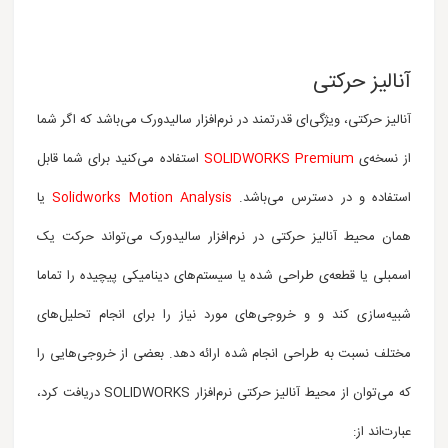
آنالیز حرکتی
آنالیز حرکتی،
ویژگی‌ای
قدرتمند در نرم‌افزار سالیدورک می‌باشد که اگر شما
از نسخه‌ی
SOLIDWORKS Premium
استفاده می‌کنید برای شما قابل
استفاده و در دسترس می‌باشد.
Solidworks Motion Analysis
یا
همان محیط آنالیز حرکتی در نرم‌افزار سالیدورک می‌تواند حرکت
یک
اسمبلی یا قطعه‌ی طراحی شده یا سیستم‌های دینامیکی پیچیده
را تماما
شبیه‌سازی کند و
و خروجی‌های مورد نیاز را برای انجام تحلیل‌های
مختلف نسبت به طراحی‌ انجام شده ارائه دهد
. بعضی از خروجی‌هایی را
که می‌توان از محیط آنالیز حرکتی
نرم‌افزار
SOLIDWORKS دریافت کرد،
عبارت‌اند از: