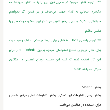
** توجه: فلش موجود در تصویر فوق این را به ما نشان می‌دهد که
مکانیزم انتخابی به کدام جهت می‌چرخد و در ضمن اگر بخواهیم
می‌توانیم با کلیک بر روی آیکون تغییر جهت در این بخش، جهت فعلی را
عکس نمائیم.
** توجه: راه‌های انتخاب متفاوتی برای ایجاد چرخشی مشابه وجود دارد؛
برای مثال می‌توان سطح استوانه‌ای موجود بر روی crankshaft را برای
این کار انتخاب نمود که البته این مسئله آنچنان اهمیتی در مکانیزم
حرکتی نخواهد داشت.
بخش Motion
بخش بعدی تنظیمات این دستور، بخش تنظیمات اصلی موتور انتخابی
برای استفاده در مکانیزم می‌باشد.