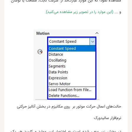
مشاهده نمود؛ که این موارد عبارت‌اند از: سرعت ثابت، مسافت یا نوسان
و ...
(این موارد را در تصویر زیر مشاهده می‌کنید).
حالت‌های اعمال حرکت موتور بر روی مکانیزم در بخش آنالیز حرکتی
نرم‌افزار سالیدورک
در بخش زیر سعی شده است به اختصار این موارد و کاربرد هر یک