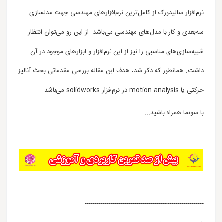
نرم‌افزار سالیدورک از کامل‌ترین نرم‌افزارهای مهندسی جهت مدلسازی
سه‌بعدی و کار با مدل‌های مهندسی می‌باشد. از این رو می‌توان انتظار
شبیه‌سازی‌های مناسبی را نیز از این نرم‌افزار و ابزارهای موجود در آن
داشت. همانطور که ذکر شد، هدف این مقاله بررسی مقدماتی بحث آنالیز
حرکتی یا motion analysis در نرم‌افزار solidworks می‌باشد.
با سونما همراه باشید...
---------------------------------------------------------------------------------------------
------------------------------------------------------------