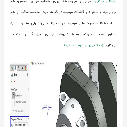
راستای حرکتی)
موتور را می‌خواهد. برای انتخاب در این بخش، هم
می‌توانید از سطوح و قطعات موجود در قطعه خود استفاده نمائید، و هم
از اسکچ‌ها و جهت‌های موجود در محیط کاری؛ برای مثال، ما به
منظور تعیین جهت، سطح دایره‌ای ابتدای میل‌لنگ را انتخاب
می‌کنیم.
(به تصویر زیر توجه نمائید)