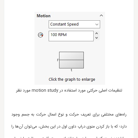
تنظیمات اصلی حرکتی مورد استفاده در motion study مورد نظر
راه‌های مختلفی برای تعریف حرکت و نوع اعمال حرکت به جسم وجود
دارد؛ که با باز کردن منوی دراپ داون اول در این بخش، می‌توان آن‌ها را