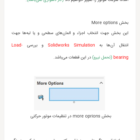
بخش More options
این بخش جهت انتخاب اجزاء و المان‌های سطحی و یا لبه‌ها جهت
انتقال آن‌ها به
Solidworks Simulation
و بررسی
Load-
bearing
(تحمل نیرو)
در این قطعات می‌باشد.
بخش more oprions در تنظیمات موتور حرکتی