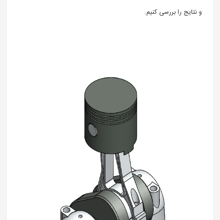
و نتایج را بررسی کنیم.