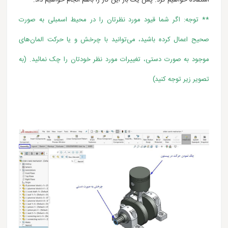
** توجه: اگر شما قیود مورد نظرتان را در محیط اسمبلی به صورت
صحیح اعمال کرده باشید، می‌توانید با چرخش و یا حرکت المان‌های
موجود به صورت دستی، تغییرات مورد نظر خودتان را چک نمائید. (به
تصویر زیر توجه کنید)