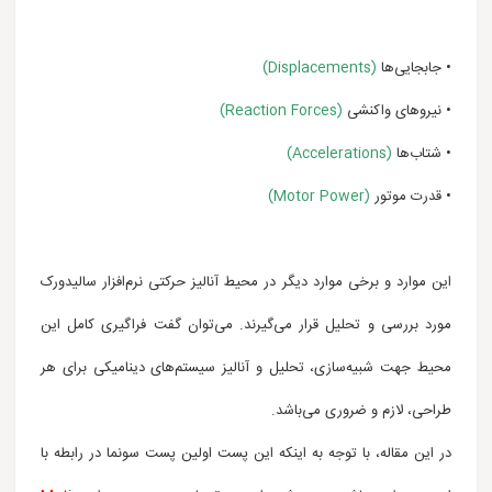
• جابجایی‌ها
(Displacements)
• نیرو‌های واکنشی
(Reaction Forces)
• شتاب‌ها
(Accelerations)
• قدرت موتور
(Motor Power)
این موارد و برخی موارد دیگر در محیط آنالیز حرکتی نرم‌افزار سالیدورک
مورد بررسی و تحلیل قرار می‌گیرند. می‌توان
گفت فراگیری کامل این
محیط جهت شبیه‌سازی، تحلیل و آنالیز سیستم‌های دینامیکی برای هر
طراحی، لازم و ضروری می‌باشد.
در این مقاله، با توجه به اینکه این پست اولین پست سونما در رابطه با