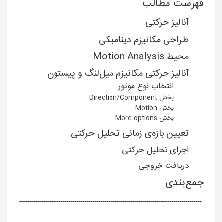
فهرست مطالب
آنالیز حرکتی
طراحی مکانیزم دینامیکی
محیط Motion Analysis
آنالیز حرکتی مکانیزم میل‌لنگ و پیستون
انتخاب نوع موتور
بخش Direction/Component
بخش Motion
بخش More options
تعیین بازه‌ی زمانی تحلیل حرکتی
اجرای تحلیل حرکتی
دریافت خروجی
جمع‌بندی
--------------------------------------------------------------------------------------------
-------------------------------------------------------------