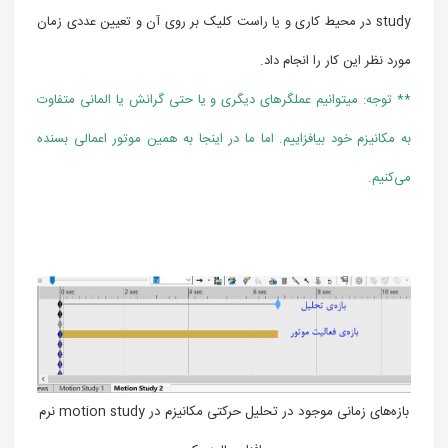
study در محیط کاری و یا راست کلیک بر روی آن و تعیین عددی زمان
مورد نظر این کار را انجام داد.
** توجه: می‎توانیم عملگرهای دیگری و یا حتی گرانش یا المانی متفاوت
به مکانیزم خود بیافزاییم. اما ما در اینجا به همین موتور اعمالی بسنده
می‌کنیم.
بازه‌های زمانی موجود در تحلیل حرکتی مکانیزم در motion study نرم