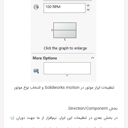
تنظیمات ابزار موتور در Solidworks motion و انتخاب نوع موتور
بخش Direction/Component
در بخش بعدی در تنظیمات این ابزار، نرم‌افزار از ما جهت دوران
(یا