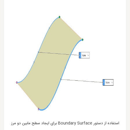
استفاده از دستور Boundary Surface برای ایجاد سطح مابین دو مرز