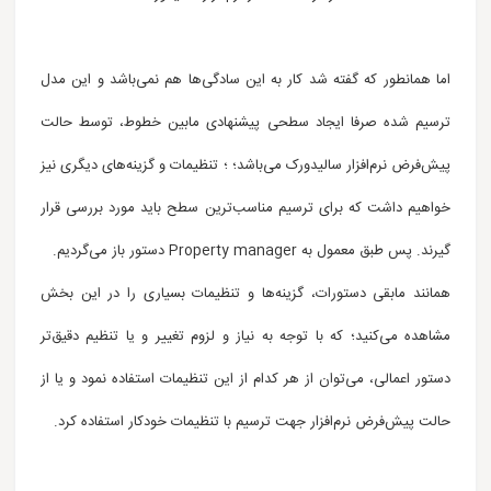
اما همانطور که گفته شد کار به این سادگی‌ها هم نمی‌باشد و
این مدل
ترسیم شده صرفا ایجاد سطحی پیشنهادی مابین خطوط، توسط حالت
پیش‌فرض نر‌م‌افزار سالیدورک می‌باشد؛
؛ تنظیمات و گزینه‌های دیگری نیز
خواهیم داشت که برای ترسیم مناسب‌ترین سطح باید مورد بررسی قرار
گیرند. پس طبق معمول به Property manager دستور باز می‌گردیم.
همانند مابقی دستورات، گزینه‌ها و تنظیمات بسیاری را در این بخش
مشاهده می‌کنید؛ که با توجه به نیاز و لزوم تغییر و یا تنظیم دقیق‌تر
دستور اعمالی، می‌توان از هر کدام از این تنظیمات استفاده نمود و یا از
حالت پیش‌فرض نرم‌افزار جهت ترسیم با تنظیمات خودکار استفاده کرد.