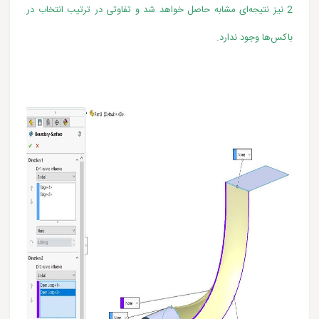
2 نیز نتیجه‌ای مشابه حاصل خواهد شد و تفاوتی در ترتیب انتخاب در
باکس‌ها وجود ندارد.