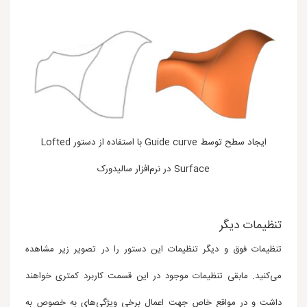
ایجاد سطح توسط Guide curve با استفاده از دستور Lofted
Surface
در نرم‌افزار سالیدورک
تنظیمات دیگر
تنظیمات فوق و دیگر تنظیمات این دستور را در تصویر زیر مشاهده
می‌کنید.
مابقی تنظیمات موجود در این قسمت
کاربرد کمتری خواهند
داشت و در مواقع خاص جهت اعمال برخی
ویژگی‌های به خصوص
به