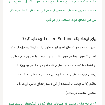
مشاهده نموده‌ایم. در آن محیط، این دستور
جهت اتصال پروفیل‌ها در
صفحات موازی به عنوان مقاطعی از حجم کلی به منظور ایجاد پیوستگی
بین این مقاطع مورد استفاده قرار می‌گیرد.
برای ایجاد یک Lofted Surface چه باید کرد؟
اول از همه و جهت فعال شدن این دستور نیاز به ایجاد پروفیل‌های ذکر
شده و ترسیم آن‌ها خواهیم داشت. پس آن‌ها را با هم ایجاد می‌نمائیم.
در اینجا و با توجه به دستور مطرح شده نیاز داریم تا هر
Curve
یا
پروفیل مورد نظرمان را در اسکچ‌هایی مجزا در صفحاتی جدا ترسیم
نمائیم (تا در نهایت با استفاده از این دستور فضای مابین آن‌ها را با
سطحی مناسب پر نمائیم).
** توجه: نیازی نیست که صفحات ایجاد شده و اسکچ‌های ترسیم شده