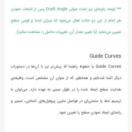
** توجه: زاویه‌ای نیز تحت عنوان Draft Angle پس از انتخاب نمودن
هر کدام از این دو حالت فعال می‌شود که میزان انحنا و قوس سطح
تعیین می‌نماید
(با تغییر مقدار آن، تغییرات حاصل را مشاهده نمائید)
.
Guide Curves
Guide Curves یا خطوط راهنما که پیش‌تر نیز با آن‌ها در دستورات
دیگر آشنا شده‌ایم و همانطور که از عنوان آن مشخص است، وظیفه‌ی
هدایت سطح ایجاد شده را در طول مسیر به عهده دارد. می‌توان با
ترسیم خط یا منحنی‌ای در فواصل مابین پروفیل‌های انتخابی، مسیر و
راستای ایجاد نمودن سطح را تعیین نمود.