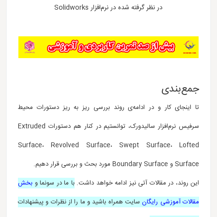
در نظر گرفته شده در نرم‌افزار Solidworks
جمع‌بندی
تا اینجای کار و در ادامه‌ی روند بررسی ریز به ریز دستورات محیط
سرفیس نرم‌افزار سالیدورک، توانستیم در کنار هم دستورات Extruded
Surface، Revolved Surface، Swept Surface، Lofted
Surface و Boundary Surface مورد بحث و بررسی قرار دهیم.
این روند، در مقالات آتی نیز ادامه خواهد داشت.
با ما در سونما و
بخش
مقالات آموزشی رایگان
سایت همراه باشید و ما را از نظرات و پیشنهادات