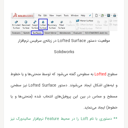
موقعیت دستور Lofted Surface در زبانه‌ی سرفیس نرم‌افزار
Solidworks
سطوح
Lofted
به سطوحی گفته می‌شود که توسط منحنی‌ها و یا خطوط
و لبه‌های اشکال ایجاد می‌شوند. دستور Lofted Surface نیز سطحی
مسطح و مماس در بین این پروفیل‌های انتخاب شده
(منحنی‌ها و یا
خطوط)
ایجاد می‌نماید.
** دستوری با نام Loft را در محیط Feature نرم‌افزار سالیدورک نیز