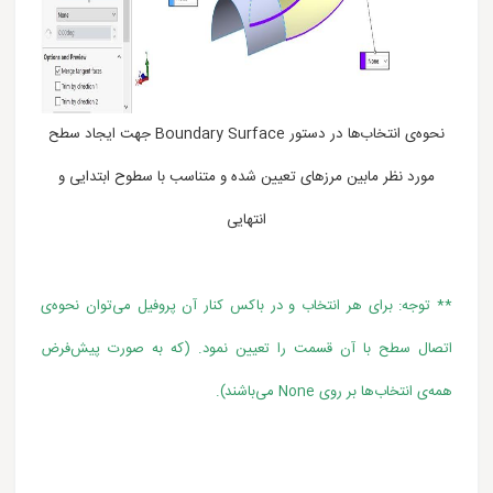
نحوه‌ی انتخاب‌ها در دستور Boundary Surface جهت ایجاد سطح
مورد نظر مابین مرزهای تعیین شده و متناسب با سطوح ابتدایی و
انتهایی
** توجه: برای هر انتخاب و در باکس کنار آن پروفیل می‌توان نحوه‌ی
اتصال سطح با آن قسمت را تعیین نمود. (که به صورت پیش‌فرض
همه‌ی انتخاب‌ها بر روی None می‌باشند).