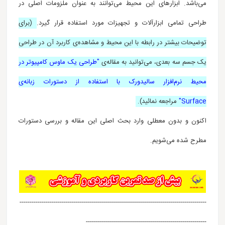
می‌باشد.
ابزارهای این محیط می‌توانند به عنوان ملزومات اصلی در
طراحی تمامی ابزارآلات و تجهیزات مورد استفاده قرار گیرد.
(برای
توضیحات بیشتر در رابطه با این محیط و مشاهده‌ی کاربرد آن در طراحی
یک جسم سه بعدی، می‌توانید به مقاله‌ی
"طراحی یک ماوس کامپیوتر در
محیط نرم‌افزار سالیدورک با استفاده از دستورات زبانه‌ی
Surface"
مراجعه نمائید).
اکنون و بدون معطلی وارد بحث اصلی این مقاله و بررسی دستورات
مطرح شده می‌شویم.
---------------------------------------------------------------------------------------------
------------------------------------------------------------