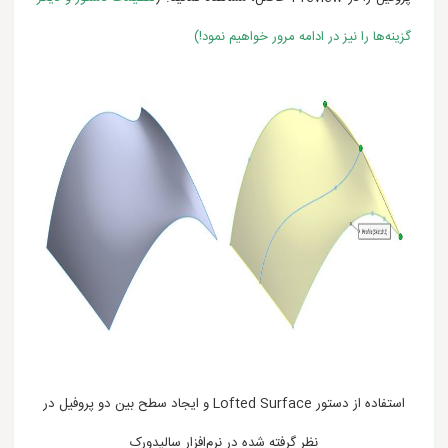
گزینه‌ها را نیز در ادامه مرور خواهیم نمود!)
استفاده از دستور Lofted Surface و ایجاد سطح بین دو پروفیل در
نظر گرفته شده در نرم‌افزار سالیدورک