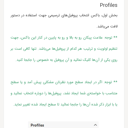
Profiles
بخش اول، باکس انتخاب پروفیل‌های ترسیمی جهت استفاده در دستور
لافت می‌باشد.
** توجه: علامت پیکان رو به بالا و رو به پایین در کنار این باکس، جهت
تنظیم اولویت و ترتیب هر کدام از پروفیل‌ها می‌باشد. تنها کافی است بر
روی یکی از آن‌ها کلیک نمائید و آن پروفیل به خصوص را جابجا کنید.
** توجه: اگر در ایجاد سطح مورد نظرتان مشکلی پیش آمد و یا سطح
متناسب با خواسته‌ی شما ایجاد نشد، پروفیل‌ها را دوباره انتخاب نمائید و
یا با ابزار ذکر شده آن‌ها را جابجا نمائید تا سطح ایجاد شده تغییر نماید.