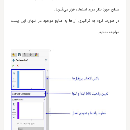
سطح مورد نظر مورد استفاده قرار می‌گیرند.
در صورت لزوم به فراگیری آن‌ها به منابع موجود در انتهای این پست
مراجعه نمائید.