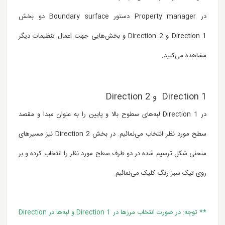
در Property manager دستور Boundary surface دو بخش
Direction 1 و Direction 2 و بخش‌هایی جهت اعمال تنظیمات دیگر
مشاهده می‌کنید.
Direction 1 و Direction 2
در Direction 1 لبه‌های سطوح بالا و پایین را به عنوان مبدا و مقصد
سطح مورد نظر انتخاب می‌نمائیم. در بخش Direction 2 نیز مسیرهای
منحنی شکل ترسیم شده در دو طرف سطح مورد نظر را انتخاب کرده و بر
روی تیک سبز رنگ کلیک می‌نمائیم.
** توجه: در صورت انتخاب مرزها در Direction 1 و لبه‌ها در Direction