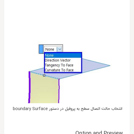
انتخاب حالت اتصال سطح به پروفیل در دستور boundary Surface
Option and Preview