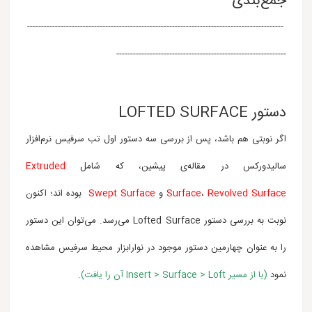
جمع‌بندی
--------------------------------------------------------------------------------------------
-------------------------------------------------------------
دستور LOFTED SURFACE
اگر نوبتی هم باشد، پس از بررسی سه دستور اول تب سرفیس نرم‌افزار
سالیدورکس در مقاله‌ی پیشین، که شامل
Extruded
Revolved Surface
،
Surface
و
Swept Surface
بوده اند؛ اکنون
نوبت به بررسی دستور Lofted Surface می‌رسد. می‌توان این دستور
را به عنوان چهارمین دستور موجود در نوارابزار محیط سرفیس مشاهده
نمود
(یا از مسیر Insert > Surface > Loft
آن را یافت
).