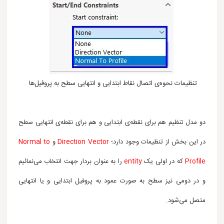
تنظیمات نحوه‌ی اتصال نقاط ابتدایی و انتهایی سطح به پروفیل‌ها
دو مدل تنظیم هم برای نقطه‌ی ابتدایی و هم برای نقطه‌ی انتهایی سطح
در این بخش از تنظیمات وجود دارد؛
Direction Vector
و
Normal to
Profile
که در اولی یک
entity
را به عنوان بردار جهت انتخاب می‌نمائیم
و در دومی نیز سطح به صورت عمود به پروفیل ابتدایی و یا انتهایی
متصل می‌شود.