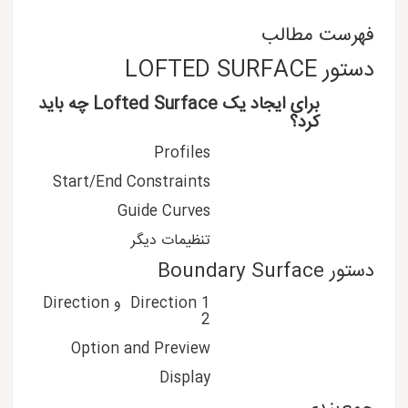
فهرست مطالب
دستور LOFTED SURFACE
برای ایجاد یک Lofted Surface چه باید
کرد؟
Profiles
Start/End Constraints
Guide Curves
تنظیمات دیگر
دستور Boundary Surface
Direction 1 و Direction
2
Option and Preview
Display