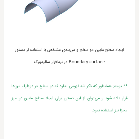
ایجاد سطح مابین دو سطح و مرزبندی مشخص با استفاده از دستور
Boundary surface در نرم‌افزار سالیدورک
** توجه: همانطور که ذکر شد لزومی ندارد که دو سطح در دوطرف مرزها
قرار داده شود و می‌توان از این دستور برای ایجاد سطح مابین دو مرز
مجزا نیز استفاده نمود.