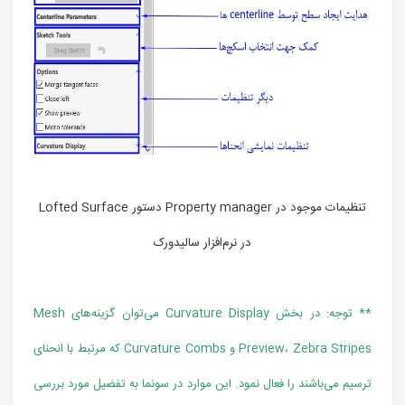
تنظیمات موجود در Property manager دستور Lofted Surface
در نرم‌افزار سالیدورک
** توجه: در بخش Curvature Display می‌توان گزینه‌های Mesh
Preview، Zebra Stripes و Curvature Combs که مرتبط با انحنای
ترسیم می‌باشند را فعال نمود. این موارد در سونما به تفضیل مورد بررسی