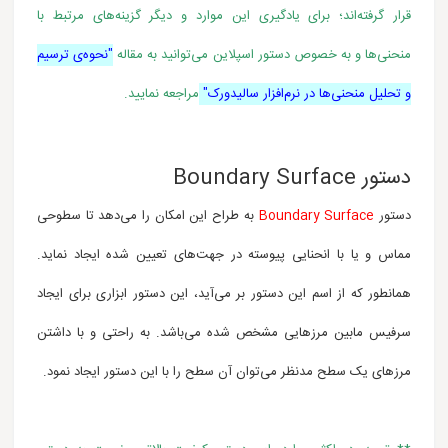
قرار گرفته‌اند؛ برای یادگیری این موارد و دیگر گزینه‌های مرتبط با
منحنی‌ها و به خصوص دستور اسپلاین می‌توانید به مقاله
"نحوه‌ی ترسیم
و تحلیل منحنی‌ها در نرم‌افزار سالیدورک"
مراجعه نمایید.
دستور Boundary Surface
دستور
Boundary Surface
به طراح این امکان را می‌دهد تا سطوحی
مماس و یا با انحنایی پیوسته در جهت‌های تعیین شده ایجاد نماید.
همانطور که از اسم این دستور بر می‌آید، این دستور ابزاری برای ایجاد
سرفیس مابین مرزهایی مشخص شده می‌باشد. به راحتی و با داشتن
مرز‌های یک سطح مدنظر می‌توان آن سطح را با این دستور ایجاد نمود.