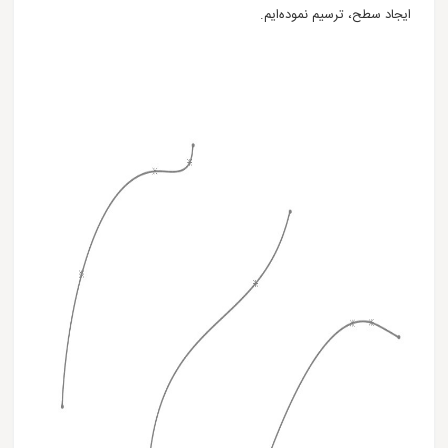
ایجاد سطح، ترسیم نموده‌ایم.