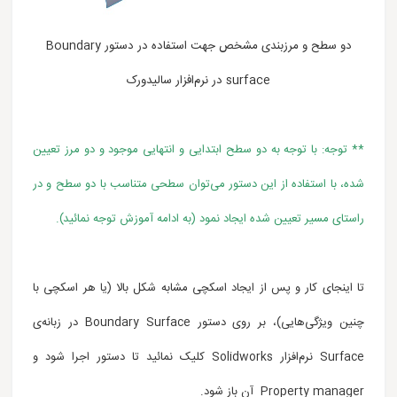
دو سطح و مرزبندی مشخص جهت استفاده در دستور Boundary
surface در نرم‌افزار سالیدورک
** توجه: با توجه به دو سطح ابتدایی و انتهایی موجود و دو مرز تعیین
شده، با استفاده از این دستور
می‌توان
سطحی متناسب با دو سطح و در
راستای مسیر تعیین شده ایجاد نمود (به ادامه آموزش توجه نمائید).
تا اینجای کار و پس از
ایجاد اسکچی مشابه شکل بالا (یا هر اسکچی با
چنین ویژگی‌هایی)، بر روی دستور Boundary Surface در زبانه‌ی
Surface نرم‌افزار Solidworks کلیک نمائید تا دستور اجرا شود و
Property manager آن باز شود.