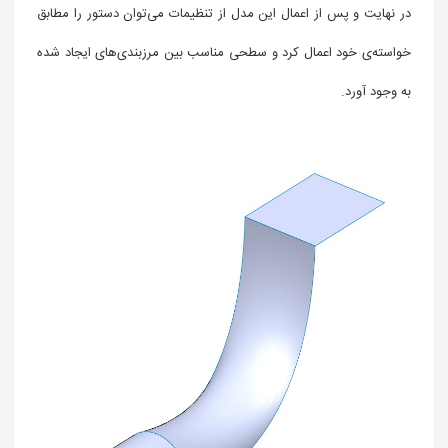
در نهایت و پس از اعمال این مدل از تنظیمات می‌توان دستور را مطابق
خواسته‌ی خود اعمال کرد و سطحی مناسب بین مرزبندی‌های ایجاد شده
به وجود آورد.