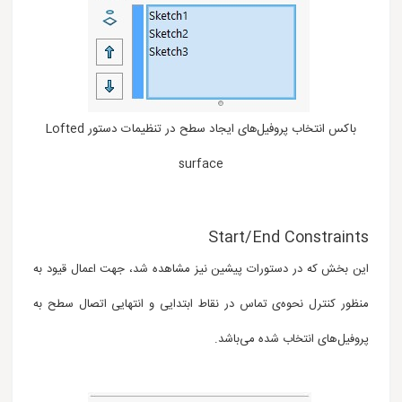
باکس انتخاب پروفیل‌های ایجاد سطح در تنظیمات دستور Lofted
surface
Start/End Constraints
این بخش که در دستورات پیشین نیز مشاهده شد، جهت اعمال قیود به
منظور کنترل نحوه‌ی تماس در نقاط ابتدایی و انتهایی اتصال سطح به
پروفیل‌های انتخاب شده می‌باشد.