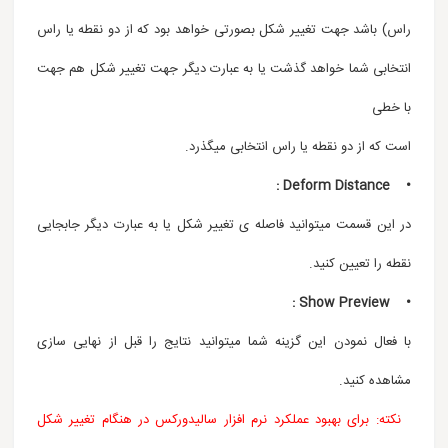
راس) باشد جهت تغییر شکل بصورتی خواهد بود که از دو نقطه یا راس
انتخابی شما خواهد گذشت یا به عبارت دیگر جهت تغییر شکل هم جهت
با خطی
است که از دو نقطه یا راس انتخابی میگذرد.
Deform Distance :
•
در این قسمت میتوانید فاصله ی تغییر شکل یا به عبارت دیگر جابجایی
نقطه را تعیین کنید.
• Show Preview :
با فعال نمودن این گزینه شما میتوانید نتایج را قبل از نهایی سازی
مشاهده کنید.
نکته: برای بهبود عملکرد نرم افزار سالیدورکس در هنگام تغییر شکل