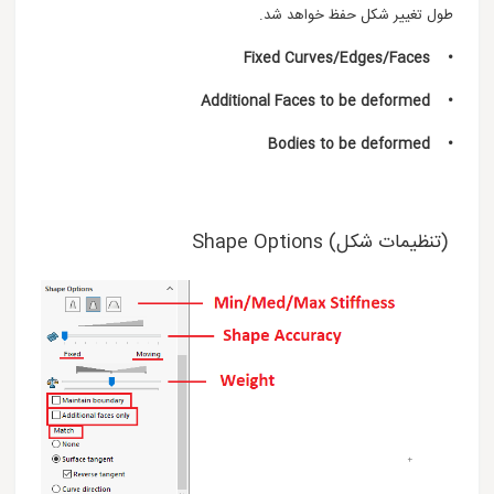
طول تغییر شکل حفظ خواهد شد.
Fixed Curves/Edges/Faces
•
• Additional Faces to be deformed
• Bodies to be deformed
(تنظیمات شکل) Shape Options