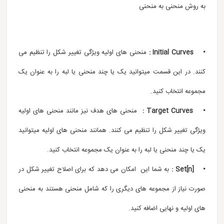
به روش منحنی به منحنی
• Initial Curves :
منحنی های اولیه ویژگی تغییر شکل را تنظیم می
کنند. در این قسمت میتوانید یک یا چند منحنی یا لبه را به عنوان یک
مجموعه انتخاب کنید.
• Target Curves :
منحنی های هدف نیز مانند منحنی های اولیه
ویژگی تغییر شکل را تنظیم می کنند. همانند منحنی های اولیه میتوانید
یک یا چند منحنی یا لبه را به عنوان یک مجموعه انتخاب کنید.
• Set[n] :
به شما این امکان می دهد که برای اصلاح تغییر شکل در
صورت نیاز از مجموعه های دیگری را که شامل منحنی هستند به منحنی
های اولیه و نهایی اضافه کنید.