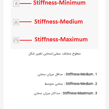
سطوح مختلف سفتی/سختی تغییر شکل
1. Stiffness-Medium :
حداقل میزان سختی
2. Stiffness-Medium :
سختی متوسط
3. Stiffness-Maximum :
حداکثر میزان سختی