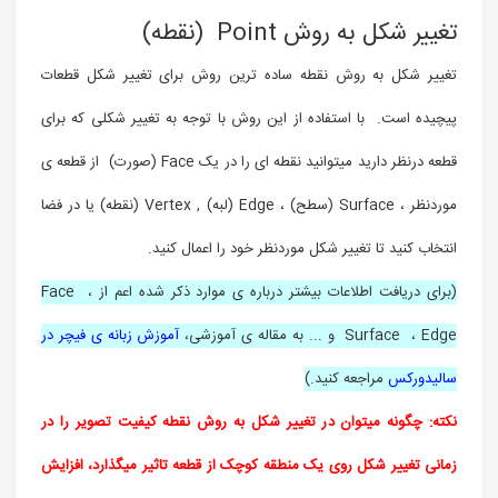
تغییر شکل به روش Point (نقطه)
تغییر شکل به روش نقطه ساده ترین روش برای تغییر شکل قطعات
پیچیده است. با استفاده از این روش با توجه به تغییر شکلی که برای
قطعه درنظر دارید میتوانید نقطه ای را در یک Face (صورت) از قطعه ی
موردنظر ، Surface (سطح) ، Edge (لبه) , Vertex (نقطه) یا در فضا
انتخاب کنید تا تغییر شکل موردنظر خود را اعمال کنید.
(برای دریافت اطلاعات بیشتر درباره ی موارد ذکر شده اعم از Face ،
Surface ، Edge و ... به مقاله ی آموزشی،
آموزش زبانه ی فیچر در
سالیدورکس
مراجعه کنید.)
نکته: چگونه میتوان در تغییر شکل به روش نقطه کیفیت تصویر را در
زمانی تغییر شکل روی یک منطقه کوچک از قطعه تاثیر میگذارد، افزایش