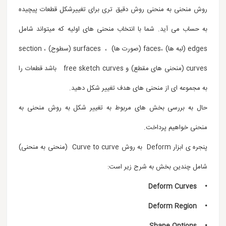
روش منحنی به منحنی روش دقیق تری برای تغییرشکل قطعات پیچیده
به حساب می آید. شما با انتخاب منحنی های اولیه که میتواند شامل
edges (لبه ها) ،faces (صورت ها) ، surfaces (سطوح) ، section
curves (منحنی های مقطع) و free sketch curves باشد قطعات را
به مجموعه ای از منحنی های هدف تغییر شکل دهید.
حال به بررسی بخش های مربوط به تغییر شکل به روش منحنی به
منحنی خواهیم پرداخت.
پنجره ی ابزار Deform به روش Curve to curve (منحنی به منحنی)
شامل چندین بخش به شرح زیر است:
Deform Curves
•
• Deform Region
• Shape Options