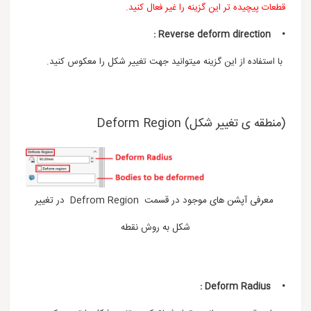
قطعات پیچیده تر این گزینه را غیر فعال کنید.
• Reverse deform direction :
با استفاده از این گزینه میتوانید جهت تغییر شکل را معکوس کنید.
(منطقه ی تغییر شکل) Deform Region
معرفی آپشن های موجود در قسمت Defrom Region در تغییر
شکل به روش نقطه
• Deform Radius :