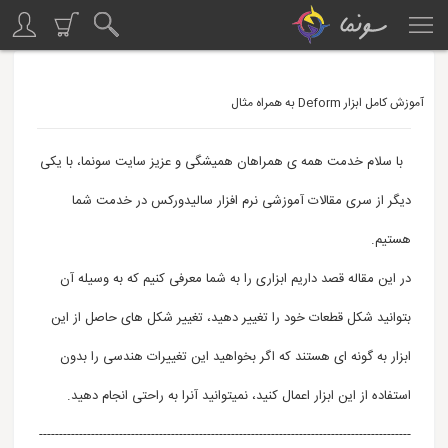
آموزش کامل ابزار Deform به همراه مثال
با سلام خدمت همه ی همراهان همیشگی و عزیز سایت سونما، با یکی
دیگر از سری مقالات آموزشی نرم افزار سالیدورکس در خدمت شما
هستیم.
در این مقاله قصد داریم ابزاری را به شما معرفی کنیم که به وسیله آن
بتوانید شکل قطعات خود را تغییر دهید، تغییر شکل های حاصل از این
ابزار به گونه ای هستند که اگر بخواهید این تغییرات هندسی را بدون
استفاده از این ابزار اعمال کنید، نمیتوانید آنرا به راحتی انجام دهید.
---------------------------------------------------------------------------------------------