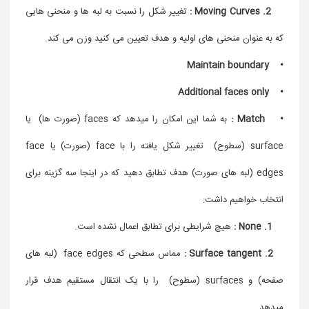
2. Moving Curves :
تغییر شکل را نسبت به لبه ها و منحنی هایی
که به عنوان منحنی های اولیه و هدف تعیین می کنید وزن می کند.
• Maintain boundary
• Additional faces only
• Match :
به شما این امکان را میدهد که faces (صورت ها) یا
surface (سطوح) تغییر شکل یافته را با face (صورت) یا face
edges (لبه های صورت) هدف تطابق دهید که در اینجا سه گزینه برای
انتخاب خواهیم داشت:
1. None :
هیچ شرایطی برای تطابق اعمال نشده است.
2. Surface tangent :
مماس سطحی که face edges (لبه های
صفحه) و surfaces (سطوح) را با یک انتقال مستقیم هدف قرار
میدهد.