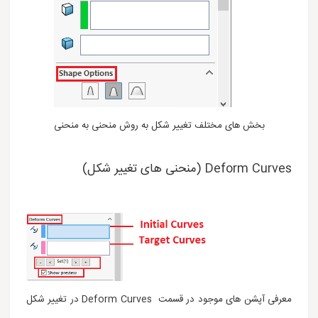
بخش های مختلف تغییر شکل به روش منحنی به منحنی
Deform Curves (منحنی های تغییر شکل)
معرفی آپشن های موجود در قسمت Deform Curves در تغییر شکل