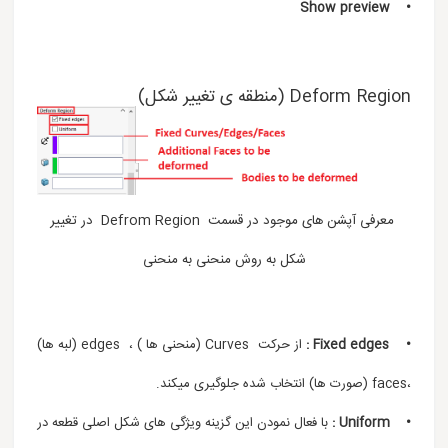
• Show preview
Deform Region (منطقه ی تغییر شکل)
معرفی آپشن های موجود در قسمت Defrom Region در تغییر
شکل به روش منحنی به منحنی
• Fixed edges :
از حرکت Curves (منحنی ها ) ، edges (لبه ها)
،faces (صورت ها) انتخاب شده جلوگیری میکند.
• Uniform :
با فعال نمودن این گزینه ویژگی های شکل اصلی قطعه در