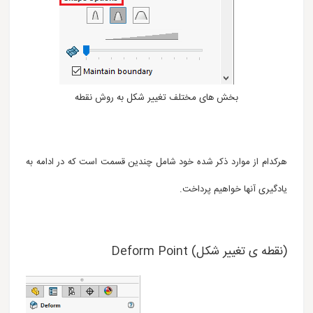
بخش های مختلف تغییر شکل به روش نقطه
هرکدام از موارد ذکر شده خود شامل چندین قسمت است که در ادامه به
یادگیری آنها خواهیم پرداخت.
(نقطه ی تغییر شکل) Deform Point