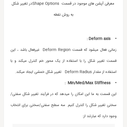
معرفی آپشن های موجود در قسمت Shape Optionsدر تغییر شکل
به روش نقطه
• Deform axis :
زمانی فعال میشود که قسمت Deform Region غیرفعال باشد ، این
قسمت تغییر شکل را با استفاده از یک محور خم کنترل میکند و با
استفاده از مقدار Deform Radius تغییر شکل خمشی ایجاد میکند.
• Min/Med/Max Stiffness :
این قسمت به ما این امکان را میدهد که در فرآیند تغییر شکل سفتی/
سختی تغییر شکل را کنترل کنیم. سه سطح سفتی/سختی برای انتخاب
وجود دارد که عبارتند از: