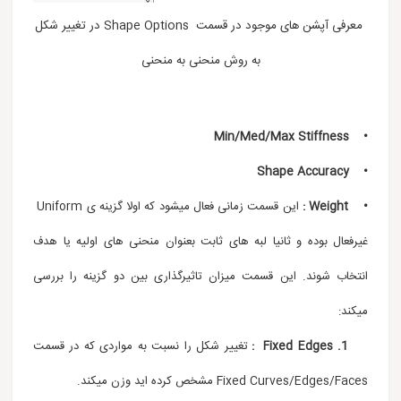
معرفی آپشن های موجود در قسمت Shape Options در تغییر شکل
به روش منحنی به منحنی
• Min/Med/Max Stiffness
• Shape Accuracy
• Weight :
این قسمت زمانی فعال میشود که اولا گزینه ی Uniform
غیرفعال بوده و ثانیا لبه های ثابت بعنوان منحنی های اولیه یا هدف
انتخاب شوند. این قسمت میزان تاثیرگذاری بین دو گزینه را بررسی
میکند:
1. Fixed Edges :
تغییر شکل را نسبت به مواردی که در قسمت
Fixed Curves/Edges/Faces مشخص کرده اید وزن میکند.