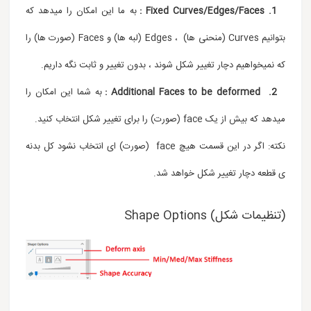
1. Fixed Curves/Edges/Faces :
به ما این امکان را میدهد که
بتوانیم Curves (منحنی ها) ، Edges (لبه ها) و Faces (صورت ها) را
که نمیخواهیم دچار تغییر شکل شوند ، بدون تغییر و ثابت نگه داریم.
2. Additional Faces to be deformed :
به شما این امکان را
میدهد که بیش از یک face (صورت) را برای تغییر شکل انتخاب کنید.
نکته: اگر در این قسمت هیچ face (صورت) ای انتخاب نشود کل بدنه
ی قطعه دچار تغییر شکل خواهد شد.
(تنظیمات شکل) Shape Options