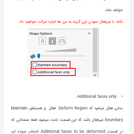
خواهد ماند.
نکته: با غیرفعال نمودن این گزینه به مرز ها اجازه حرکت خواهید داد.
• Additional faces only :
زمانی فعال میشود که Deform Region فعال و همینطور Maintain
boundary غیرفعال باشد که این قسمت باعث میشود فقط صفحاتی که
در قسمت Additional faces to be deformed انتخاب نموده اید