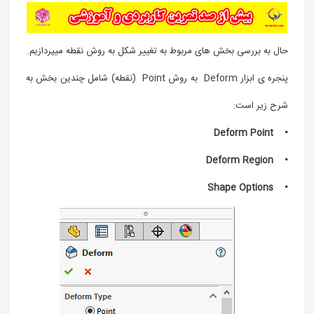
حال به بررسی بخش های مربوط به تغییر شکل به روش نقطه میپردازیم.
پنجره ی ابزار Deform به روش Point (نقطه) شامل چندین بخش به
شرح زیر است:
• Deform Point
• Deform Region
• Shape Options