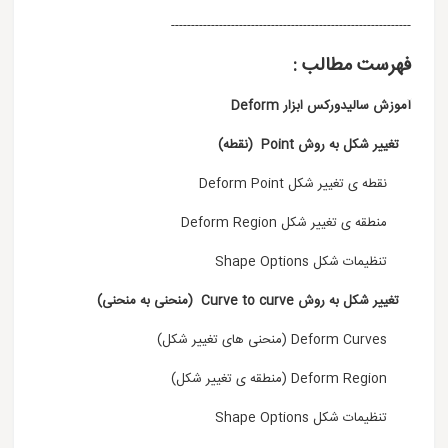
------------------------------------------------------------
فهرست مطالب :
آموزش سالیدورکس ابزار Deform
تغییر شکل به روش Point (نقطه)
نقطه ی تغییر شکل Deform Point
منطقه ی تغییر شکل Deform Region
تنظیمات شکل Shape Options
تغییر شکل به روش Curve to curve (منحنی به منحنی)
Deform Curves (منحنی های تغییر شکل)
Deform Region (منطقه ی تغییر شکل)
تنظیمات شکل Shape Options