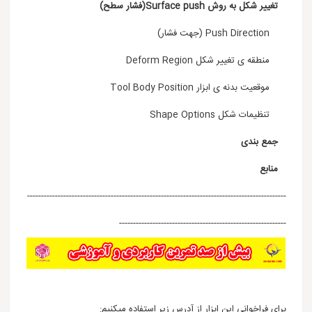
تغییر شکل به روش Surface push(فشار سطح)
Push Direction (جهت فشار)
منطقه ی تغییر شکل Deform Region
موقعیت بدنه ی ابزار Tool Body Position
تنظیمات شکل Shape Options
جمع بندی
منابع
---------------------------------------------------------------------------------------------
------------------------------------------------------------
برای فراخوانی این ابزار از آدرس زیر استفاده میکنیم: