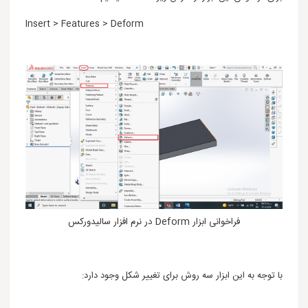
Insert > Features > Deform
فراخوانی ابزار Deform در نرم افزار سالیدورکس
با توجه به این ابزار سه روش برای تغییر شکل وجود دارد: