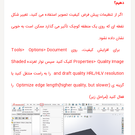
دهیم؟
اگر از تنظیمات پیش فرض کیفیت تصویر استفاده می کنید، تغییر شکل
نقطه ای که روی یک منطقه کوچک تأثیر می گذارد ممکن است به خوبی
نشان داده نشود.
برای افزایش کیفیت، روی Tools> Options> Document
Properties> Quality Image کلیک کنید سپس نوار لغزنده Shaded
and draft quality HRL/HLV resolution را به راست منتقل کنید یا
گزینه ی Optimize edge length(higher quality, but slower) را
فعال کنید.(مراحل زیر)