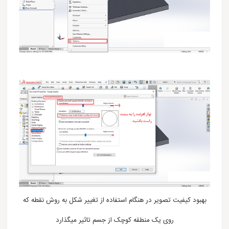
بهبود کیفیت تصویر در هنگام استفاده از تغییر شکل به روش نقطه که
روی یک منطقه کوچک از جسم تاثیر میگذارد