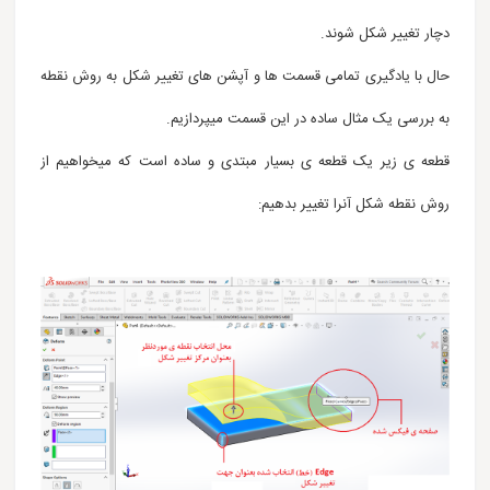
دچار تغییر شکل شوند.
حال با یادگیری تمامی قسمت ها و آپشن های تغییر شکل به روش نقطه
به بررسی یک مثال ساده در این قسمت میپردازیم.
قطعه ی زیر یک قطعه ی بسیار مبتدی و ساده است که میخواهیم از
روش نقطه شکل آنرا تغییر بدهیم: