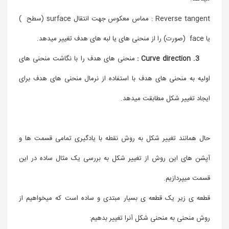
Reverse tangent : مماس معکوس جهت انتقال surface (سطح )
یا face (صورت) را از منحنی های یا لبه های هدف تغییر میدهد.
3. Curve direction :
منحنی های هدف را با نگاشت منحنی های
اولیه به منحنی های هدف با استفاده از نرمال منحنی های هدف برای
ایجاد تغییر شکل مطابقت میدهد.
حال همانند تغییر شکل به روش نقطه با یادگیری تمامی قسمت ها و
آپشن های این روش از تغییر شکل به بررسی یک مثال ساده در این
قسمت میپردازیم.
قطعه ی زیر یک قطعه ی بسیار مبتدی و ساده است که میخواهیم از
روش منحنی به منحنی شکل آنرا تغییر بدهیم: