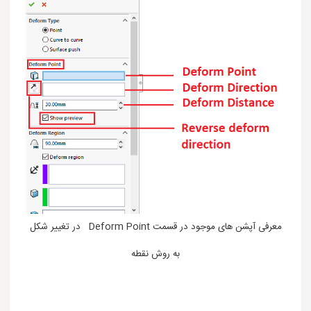
معرفی آپشن های موجود در قسمت Deform Point در تغییر شکل
به روش نقطه