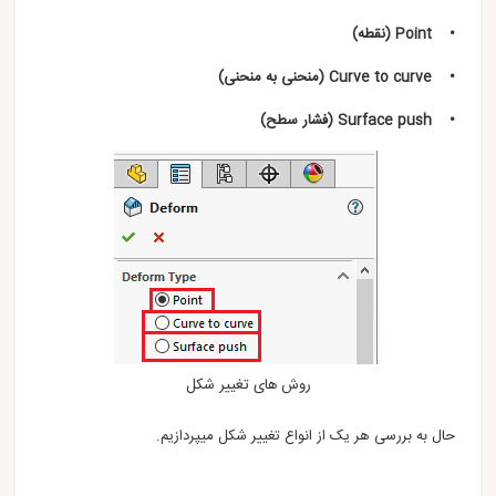
• Point (نقطه)
• Curve to curve (منحنی به منحنی)
• Surface push (فشار سطح)
روش های تغییر شکل
حال به بررسی هر یک از انواع تغییر شکل میپردازیم.